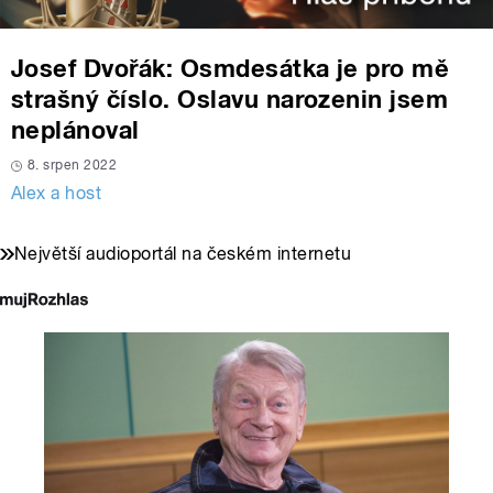
Josef Dvořák: Osmdesátka je pro mě
strašný číslo. Oslavu narozenin jsem
neplánoval
8. srpen 2022
Alex a host
Největší audioportál na českém internetu