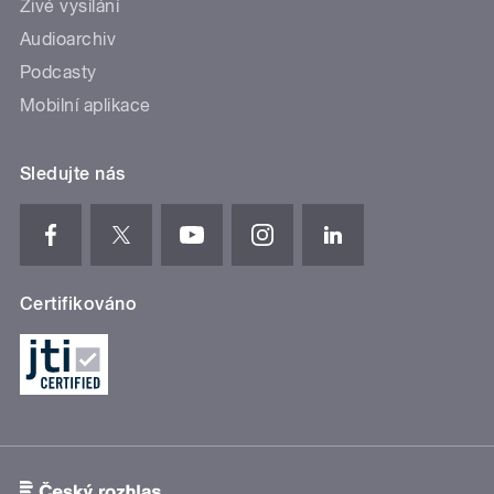
Živé vysílání
Audioarchiv
Podcasty
Mobilní aplikace
Sledujte nás
Certifikováno