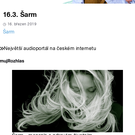
16.3. Šarm
16. březen 2019
Šarm
Největší audioportál na českém internetu