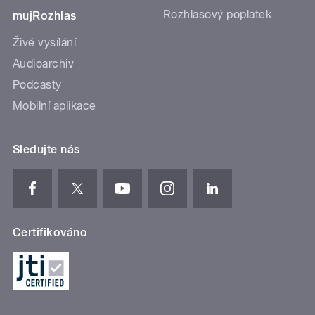
Rozhlasový poplatek
mujRozhlas
Živé vysílání
Audioarchiv
Podcasty
Mobilní aplikace
Sledujte nás
Certifikováno