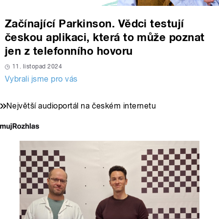
Začínající Parkinson. Vědci testují
českou aplikaci, která to může poznat
jen z telefonního hovoru
11. listopad 2024
Vybrali jsme pro vás
Největší audioportál na českém internetu