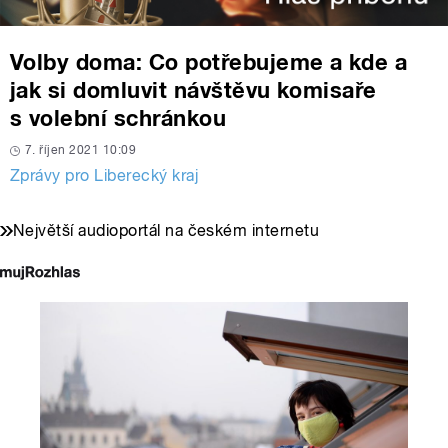
Volby doma: Co potřebujeme a kde a
jak si domluvit návštěvu komisaře
s volební schránkou
7. říjen 2021 10:09
Zprávy pro Liberecký kraj
Největší audioportál na českém internetu