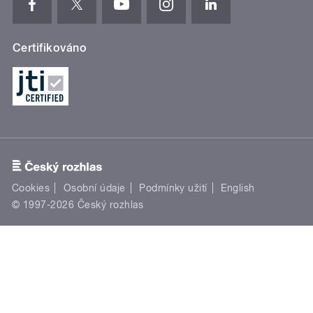
Certifikováno
Cookies
Osobní údaje
Podmínky užití
English
© 1997-2026 Český rozhlas