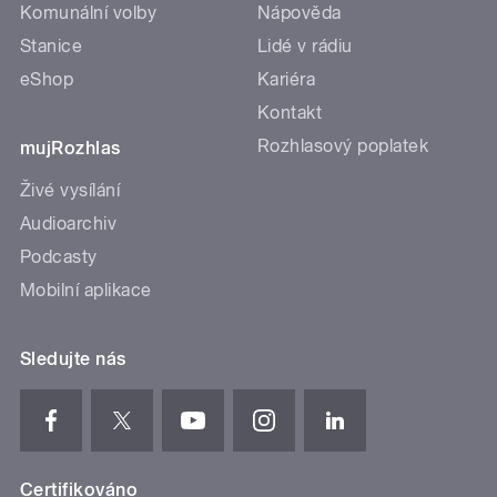
Komunální volby
Nápověda
Stanice
Lidé v rádiu
eShop
Kariéra
Kontakt
Rozhlasový poplatek
mujRozhlas
Živé vysílání
Audioarchiv
Podcasty
Mobilní aplikace
Sledujte nás
Certifikováno