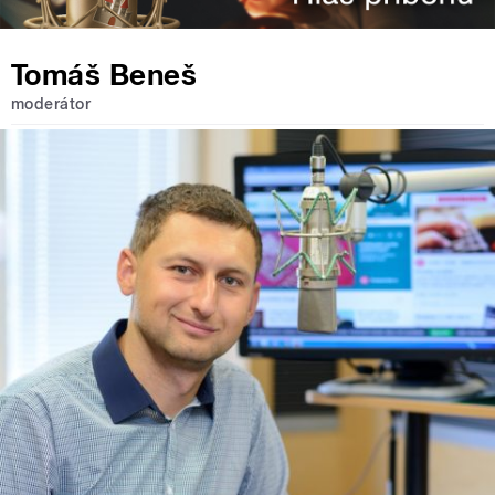
Tomáš Beneš
moderátor