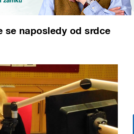
e se naposledy od srdce