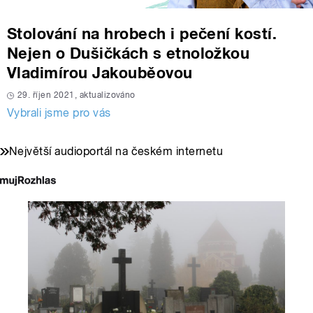
Stolování na hrobech i pečení kostí.
Nejen o Dušičkách s etnoložkou
Vladimírou Jakouběovou
29. říjen 2021, aktualizováno
Vybrali jsme pro vás
Největší audioportál na českém internetu