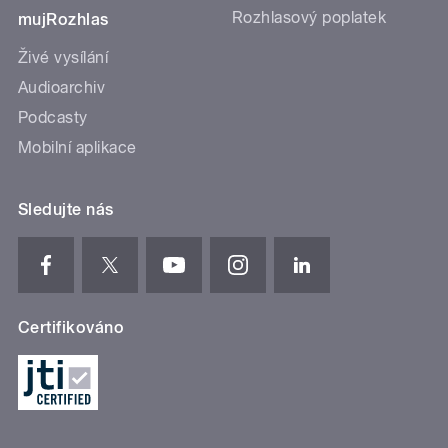
Rozhlasový poplatek
mujRozhlas
Živé vysílání
Audioarchiv
Podcasty
Mobilní aplikace
Sledujte nás
Certifikováno