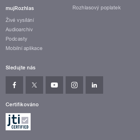
Rozhlasový poplatek
mujRozhlas
Živé vysílání
Audioarchiv
Podcasty
Mobilní aplikace
Sledujte nás
Certifikováno