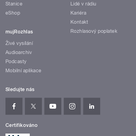
Stanice
Lidé v rádiu
eShop
Kariéra
Kontakt
Rozhlasový poplatek
mujRozhlas
Živé vysílání
Audioarchiv
Podcasty
Mobilní aplikace
Sledujte nás
Certifikováno