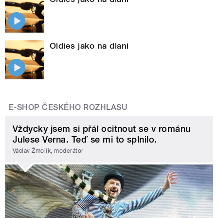
Oldies jako na dlani
E-SHOP ČESKÉHO ROZHLASU
Vždycky jsem si přál ocitnout se v románu
Julese Verna. Teď se mi to splnilo.
Václav Žmolík, moderátor