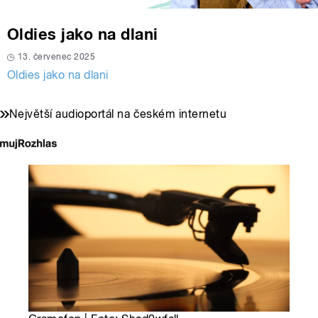
Oldies jako na dlani
13. červenec 2025
Oldies jako na dlani
Největší audioportál na českém internetu