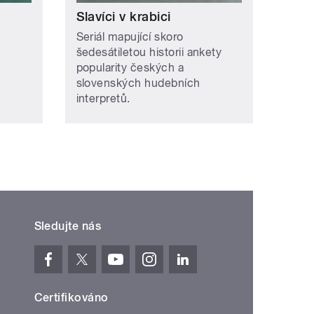
Slavíci v krabici
Seriál mapující skoro
šedesátiletou historii ankety
popularity českých a
slovenských hudebních
interpretů.
Sledujte nás
Certifikováno