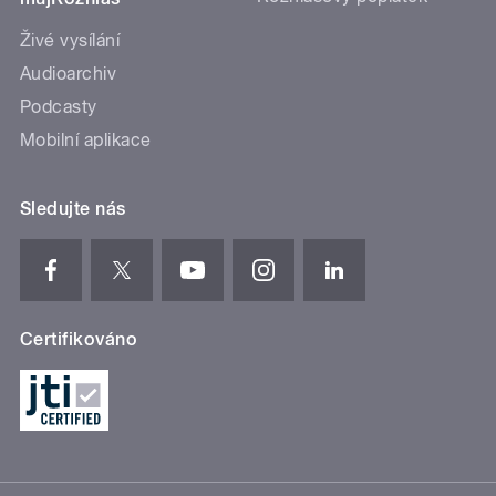
Živé vysílání
Audioarchiv
Podcasty
Mobilní aplikace
Sledujte nás
Certifikováno