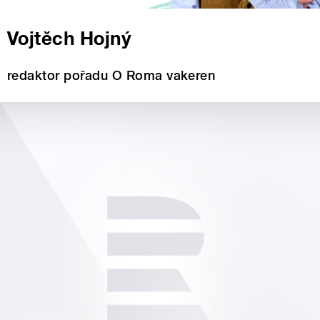
Vojtěch Hojný
redaktor pořadu O Roma vakeren