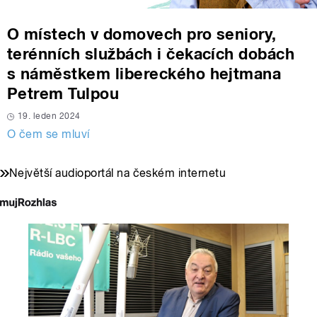
O místech v domovech pro seniory,
terénních službách i čekacích dobách
s náměstkem libereckého hejtmana
Petrem Tulpou
19. leden 2024
O čem se mluví
Největší audioportál na českém internetu