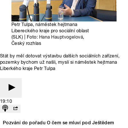
Petr Tulpa, náměstek hejtmana
Libereckého kraje pro sociální oblast
(SLK) | Foto:
Hana Hauptvogelová
,
Český rozhlas
Stát by měl dotovat výstavbu dalších sociálních zařízení,
pozemky bychom už našli, myslí si náměstek hejtmana
Liberkého kraje Petr Tulpa
19:10
Pozvání do pořadu O čem se mluví pod Ještědem