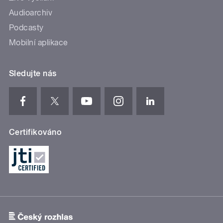
Audioarchiv
Podcasty
Mobilní aplikace
Sledujte nás
Certifikováno