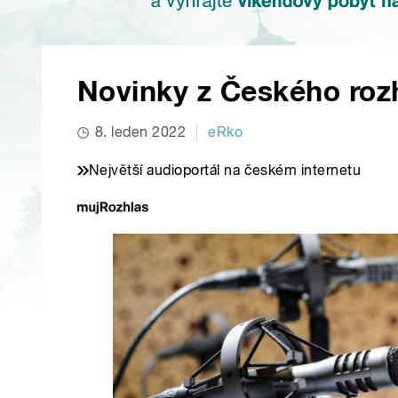
Novinky z Českého roz
8. leden 2022
eRko
Největší audioportál na českém internetu