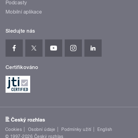
Podcasty
Mobilní aplikace
Sledujte nás
Certifikováno
Cookies
Osobní údaje
Podmínky užití
English
© 1997-2026 Český rozhlas