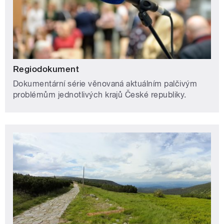
Regiodokument
Dokumentární série věnovaná aktuálním palčivým
problémům jednotlivých krajů České republiky.