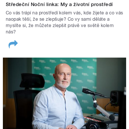
Středeční Noční linka: My a životní prostředí
Co vás trápí na prostředí kolem vás, kde žijete a co vás
naopak těší, že se zlepšuje? Co vy sami děláte a
myslíte si, že můžete zlepšit právě ve světě kolem
nás?