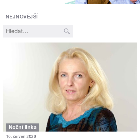
NEJNOVĚJŠÍ
Noční linka
10. červen 2026