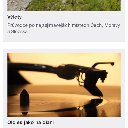
Výlety
Průvodce po nejzajímavějších místech Čech, Moravy
a Slezska.
Oldies jako na dlani