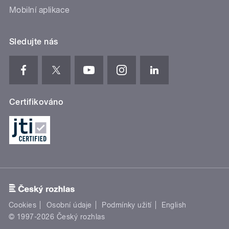
Mobilní aplikace
Sledujte nás
Certifikováno
Cookies
Osobní údaje
Podmínky užití
English
© 1997-2026 Český rozhlas