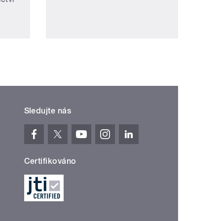
Sledujte nás
Certifikováno