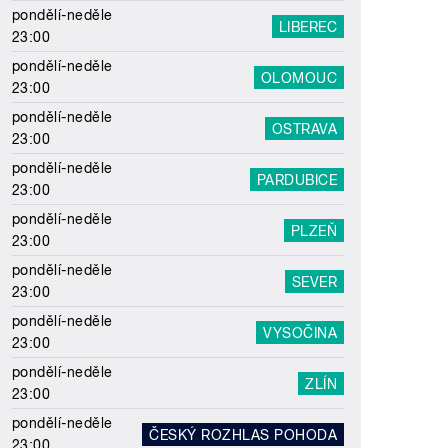
pondělí-neděle
LIBEREC
23:00
pondělí-neděle
OLOMOUC
23:00
pondělí-neděle
OSTRAVA
23:00
pondělí-neděle
PARDUBICE
23:00
pondělí-neděle
PLZEŇ
23:00
pondělí-neděle
SEVER
23:00
pondělí-neděle
VYSOČINA
23:00
pondělí-neděle
ZLÍN
23:00
pondělí-neděle
ČESKÝ ROZHLAS POHODA
23:00