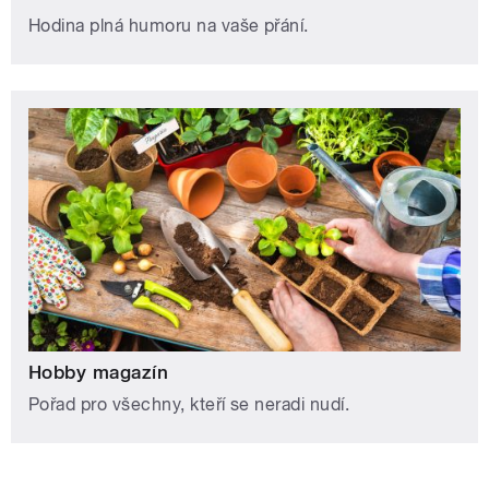
Hodina plná humoru na vaše přání.
Hobby magazín
Pořad pro všechny, kteří se neradi nudí.