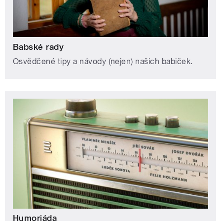
Babské rady
Osvědčené tipy a návody (nejen) našich babiček.
Humoriáda