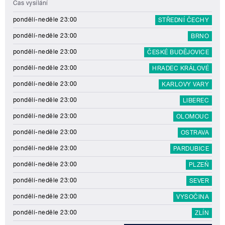
Čas vysílání
pondělí-neděle 23:00
STŘEDNÍ ČECHY
pondělí-neděle 23:00
BRNO
pondělí-neděle 23:00
ČESKÉ BUDĚJOVICE
pondělí-neděle 23:00
HRADEC KRÁLOVÉ
pondělí-neděle 23:00
KARLOVY VARY
pondělí-neděle 23:00
LIBEREC
pondělí-neděle 23:00
OLOMOUC
pondělí-neděle 23:00
OSTRAVA
pondělí-neděle 23:00
PARDUBICE
pondělí-neděle 23:00
PLZEŇ
pondělí-neděle 23:00
SEVER
pondělí-neděle 23:00
VYSOČINA
pondělí-neděle 23:00
ZLÍN