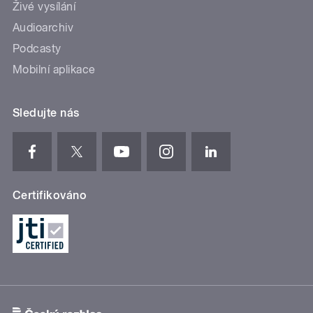
Živé vysílání
Audioarchiv
Podcasty
Mobilní aplikace
Sledujte nás
Certifikováno