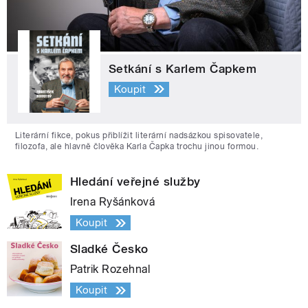
Setkání s Karlem Čapkem
Koupit
Literární fikce, pokus přiblížit literární nadsázkou spisovatele,
filozofa, ale hlavně člověka Karla Čapka trochu jinou formou.
Hledání veřejné služby
Irena Ryšánková
Koupit
Sladké Česko
Patrik Rozehnal
Koupit