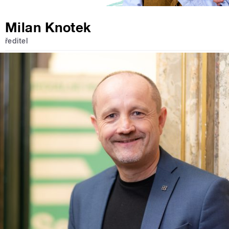
Milan Knotek
ředitel