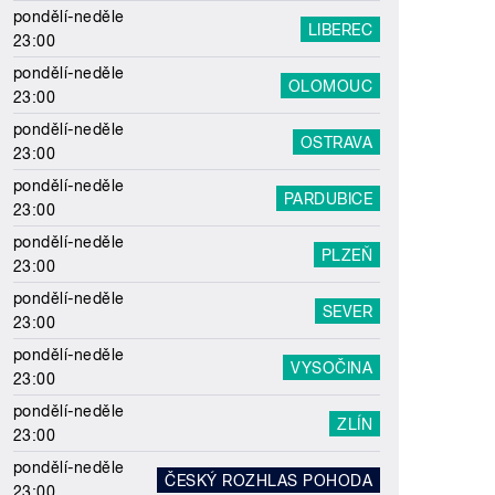
pondělí-neděle
LIBEREC
23:00
pondělí-neděle
OLOMOUC
23:00
pondělí-neděle
OSTRAVA
23:00
pondělí-neděle
PARDUBICE
23:00
pondělí-neděle
PLZEŇ
23:00
pondělí-neděle
SEVER
23:00
pondělí-neděle
VYSOČINA
23:00
pondělí-neděle
ZLÍN
23:00
pondělí-neděle
ČESKÝ ROZHLAS POHODA
23:00