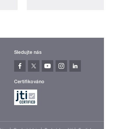
Sledujte nás
Certifikováno