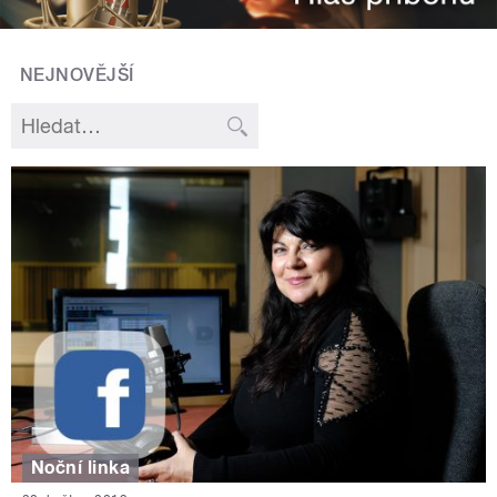
NEJNOVĚJŠÍ
Noční linka