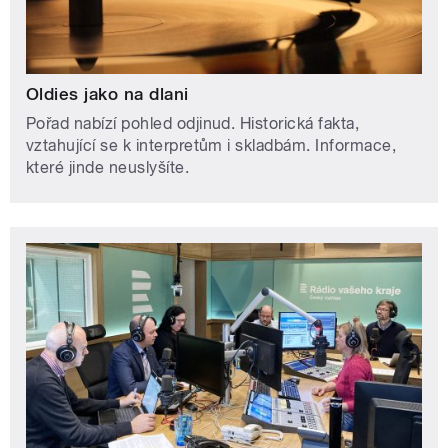
Oldies jako na dlani
Pořad nabízí pohled odjinud. Historická fakta,
vztahující se k interpretům i skladbám. Informace,
které jinde neuslyšíte.