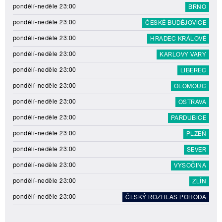
pondělí-neděle 23:00
BRNO
pondělí-neděle 23:00
ČESKÉ BUDĚJOVICE
pondělí-neděle 23:00
HRADEC KRÁLOVÉ
pondělí-neděle 23:00
KARLOVY VARY
pondělí-neděle 23:00
LIBEREC
pondělí-neděle 23:00
OLOMOUC
pondělí-neděle 23:00
OSTRAVA
pondělí-neděle 23:00
PARDUBICE
pondělí-neděle 23:00
PLZEŇ
pondělí-neděle 23:00
SEVER
pondělí-neděle 23:00
VYSOČINA
pondělí-neděle 23:00
ZLÍN
pondělí-neděle 23:00
ČESKÝ ROZHLAS POHODA