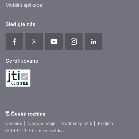
Mobilní aplikace
Sledujte nás
Certifikováno
Cookies
Osobní údaje
Podmínky užití
English
© 1997-2026 Český rozhlas