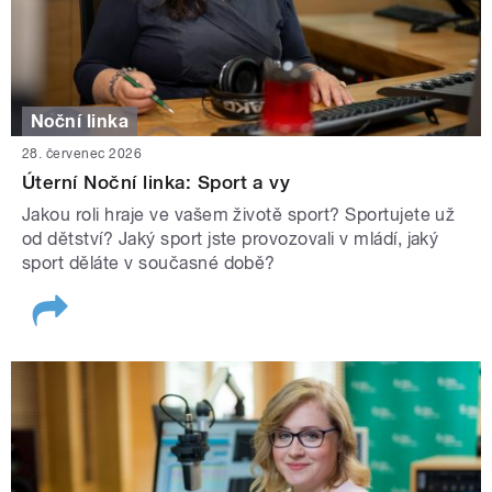
Noční linka
28. červenec 2026
Úterní Noční linka: Sport a vy
Jakou roli hraje ve vašem životě sport? Sportujete už
od dětství? Jaký sport jste provozovali v mládí, jaký
sport děláte v současné době?