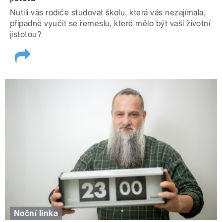
Nutili vás rodiče studovat školu, která vás nezajímala,
případně vyučit se řemeslu, které mělo být vaší životní
jistotou?
Noční linka