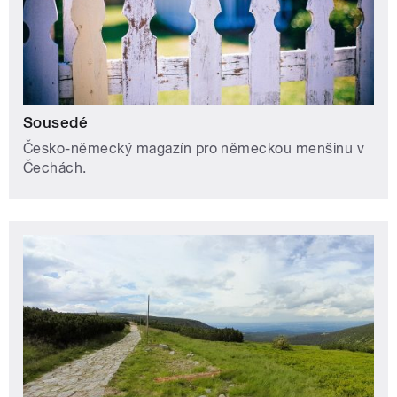
Sousedé
Česko-německý magazín pro německou menšinu v
Čechách.