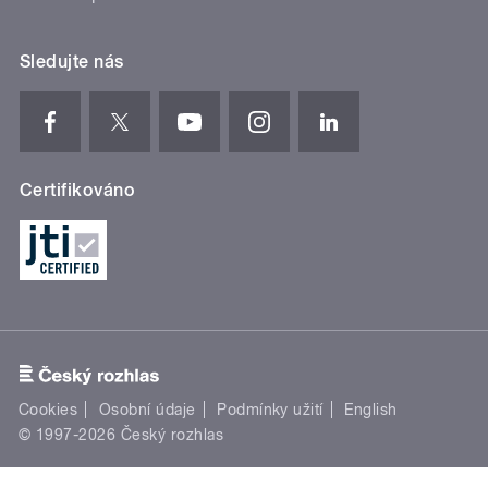
Sledujte nás
Certifikováno
Cookies
Osobní údaje
Podmínky užití
English
© 1997-2026 Český rozhlas