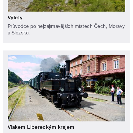
Výlety
Průvodce po nejzajímavějších místech Čech, Moravy
a Slezska.
Vlakem Libereckým krajem