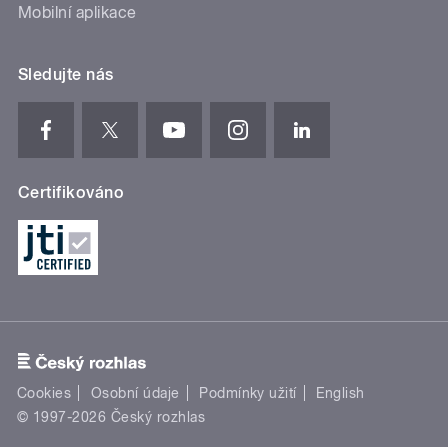
Mobilní aplikace
Sledujte nás
Certifikováno
Cookies
Osobní údaje
Podmínky užití
English
© 1997-2026 Český rozhlas