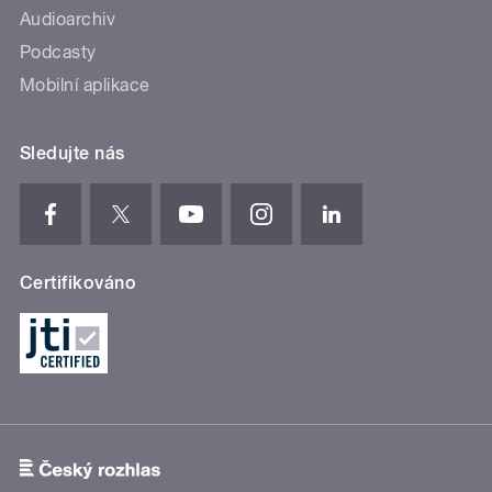
Audioarchiv
Podcasty
Mobilní aplikace
Sledujte nás
Certifikováno