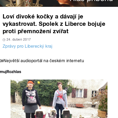
Loví divoké kočky a dávají je
vykastrovat. Spolek z Liberce bojuje
proti přemnožení zvířat
24. duben 2017
Zprávy pro Liberecký kraj
Největší audioportál na českém internetu