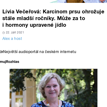
Lívia Večeřová: Karcinom prsu ohrožuje
stále mladší ročníky. Může za to
i hormony upravené jídlo
22. září 2021
Alex a host
Největší audioportál na českém internetu