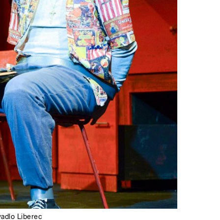
vadlo Liberec