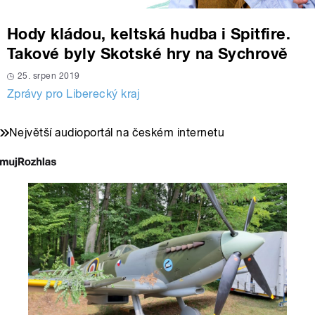
Hody kládou, keltská hudba i Spitfire.
Takové byly Skotské hry na Sychrově
25. srpen 2019
Zprávy pro Liberecký kraj
Největší audioportál na českém internetu