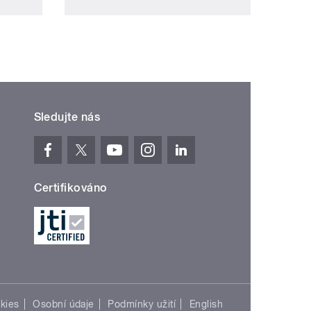
Sledujte nás
Certifikováno
kies
Osobní údaje
Podmínky užití
English