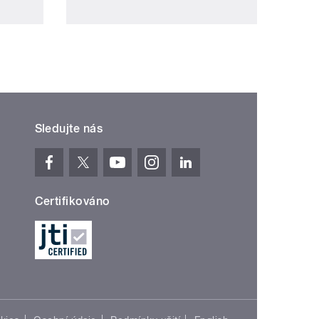
Sledujte nás
Certifikováno