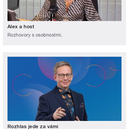
Alex a host
Rozhovory s osobnostmi.
Rozhlas jede za vámi