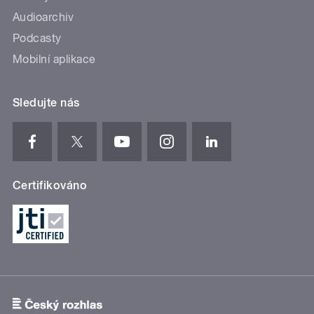
Audioarchiv
Podcasty
Mobilní aplikace
Sledujte nás
Certifikováno