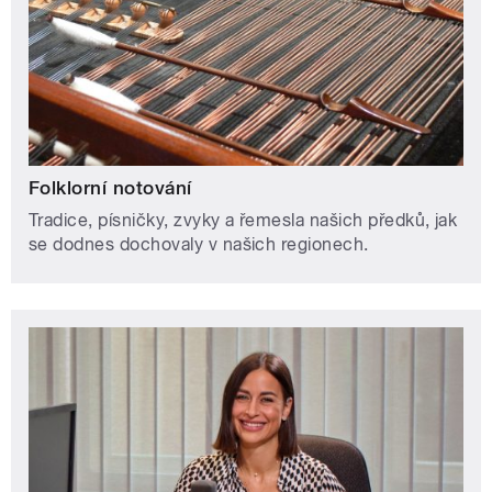
Folklorní notování
Tradice, písničky, zvyky a řemesla našich předků, jak
se dodnes dochovaly v našich regionech.