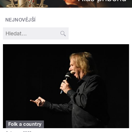
NEJNOVĚJŠÍ
Folk a country