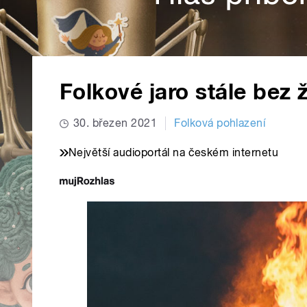
Folkové jaro stále bez 
30. březen 2021
Folková pohlazení
Největší audioportál na českém internetu