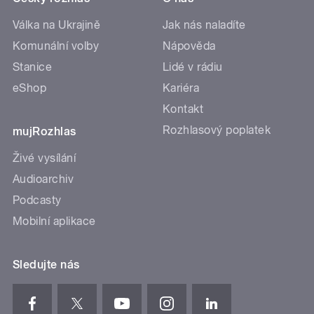
Válka na Ukrajině
Jak nás naladíte
Komunální volby
Nápověda
Stanice
Lidé v rádiu
eShop
Kariéra
Kontakt
Rozhlasový poplatek
mujRozhlas
Živé vysílání
Audioarchiv
Podcasty
Mobilní aplikace
Sledujte nás