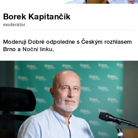
Borek Kapitančik
moderátor
Moderuji Dobré odpoledne s Českým rozhlasem
Brno a
Noční linku
.