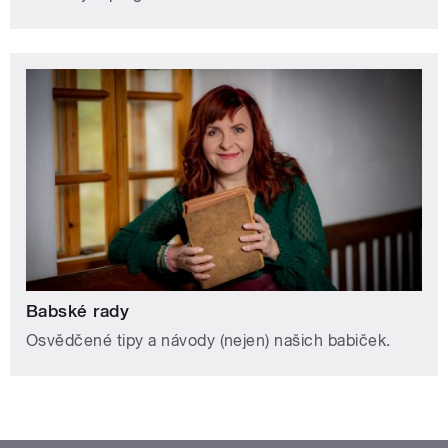
Babské rady
Osvědčené tipy a návody (nejen) našich babiček.