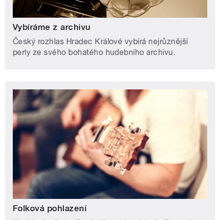
Vybíráme z archivu
Český rozhlas Hradec Králové vybírá nejrůznější
perly ze svého bohatého hudebního archivu.
Folková pohlazení