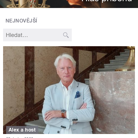
NEJNOVĚJŠÍ
Alex a host