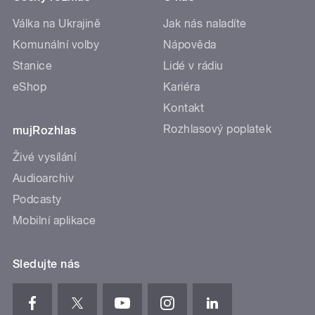
Válka na Ukrajině
Jak nás naladíte
Komunální volby
Nápověda
Stanice
Lidé v rádiu
eShop
Kariéra
Kontakt
Rozhlasový poplatek
mujRozhlas
Živé vysílání
Audioarchiv
Podcasty
Mobilní aplikace
Sledujte nás