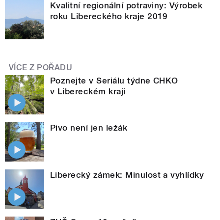
Kvalitní regionální potraviny: Výrobek
roku Libereckého kraje 2019
VÍCE Z POŘADU
Poznejte v Seriálu týdne CHKO
v Libereckém kraji
Pivo není jen ležák
Liberecký zámek: Minulost a vyhlídky