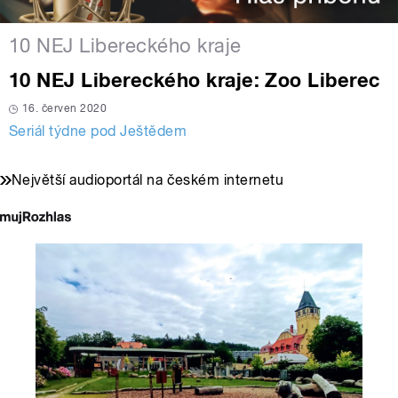
10 NEJ Libereckého kraje
10 NEJ Libereckého kraje: Zoo Liberec
16. červen 2020
Seriál týdne pod Ještědem
Největší audioportál na českém internetu