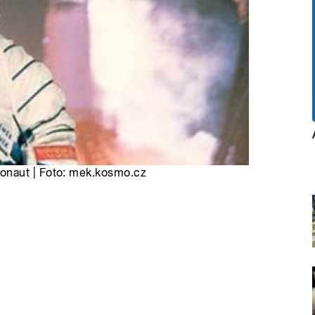
onaut | Foto: mek.kosmo.cz