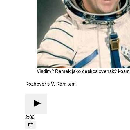
Vladimír Remek jako československý kosm
Rozhovor s V. Remkem
2:06