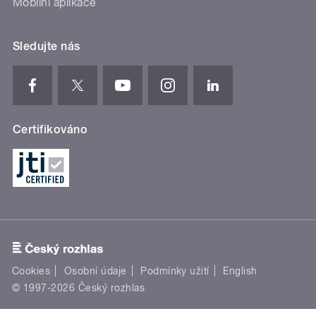
Mobilní aplikace
Sledujte nás
Certifikováno
Cookies
Osobní údaje
Podmínky užití
English
© 1997-2026 Český rozhlas