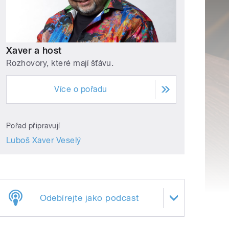
Xaver a host
Rozhovory, které mají šťávu.
Více o pořadu
Pořad připravují
Luboš Xaver Veselý
Odebírejte jako podcast