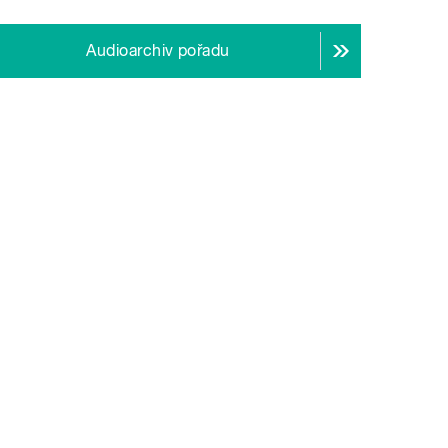
Audioarchiv pořadu