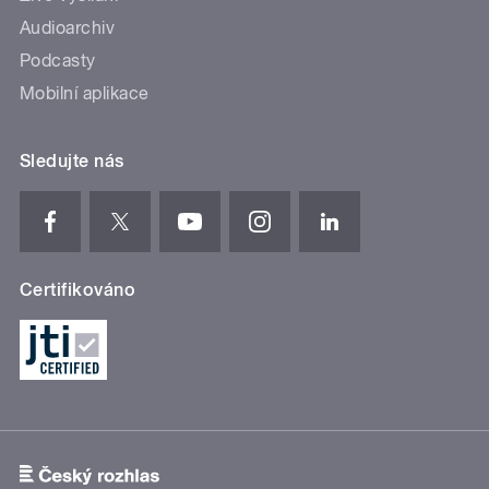
Audioarchiv
Podcasty
Mobilní aplikace
Sledujte nás
Certifikováno