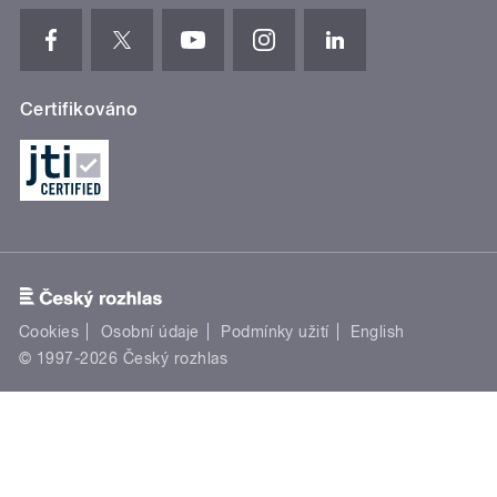
Certifikováno
Cookies
Osobní údaje
Podmínky užití
English
© 1997-2026 Český rozhlas