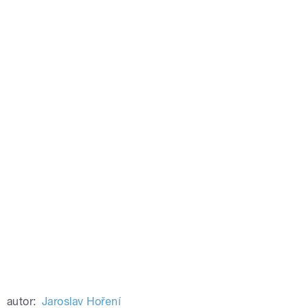
autor:
Jaroslav Hoření