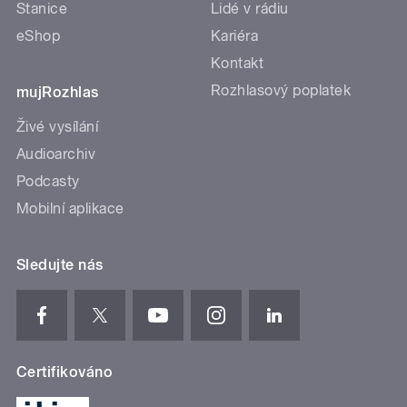
Stanice
Lidé v rádiu
eShop
Kariéra
Kontakt
Rozhlasový poplatek
mujRozhlas
Živé vysílání
Audioarchiv
Podcasty
Mobilní aplikace
Sledujte nás
Certifikováno