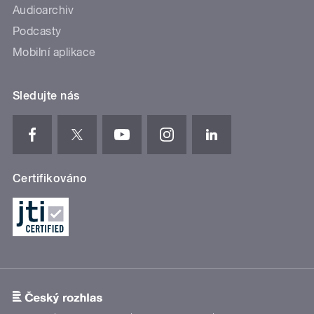
Audioarchiv
Podcasty
Mobilní aplikace
Sledujte nás
Certifikováno