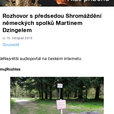
Rozhovor s předsedou Shromáždění
německých spolků Martinem
Dzingelem
15. listopad 2019
Sousedé
Největší audioportál na českém internetu