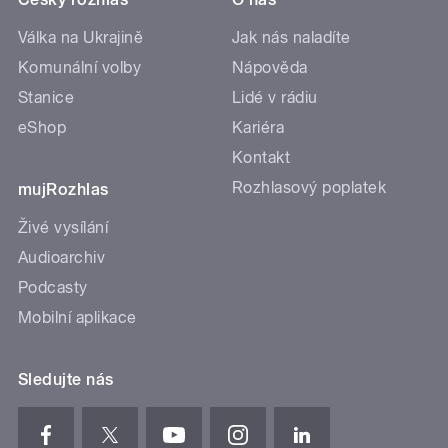
Válka na Ukrajině
Jak nás naladíte
Komunální volby
Nápověda
Stanice
Lidé v rádiu
eShop
Kariéra
Kontakt
Rozhlasový poplatek
mujRozhlas
Živé vysílání
Audioarchiv
Podcasty
Mobilní aplikace
Sledujte nás