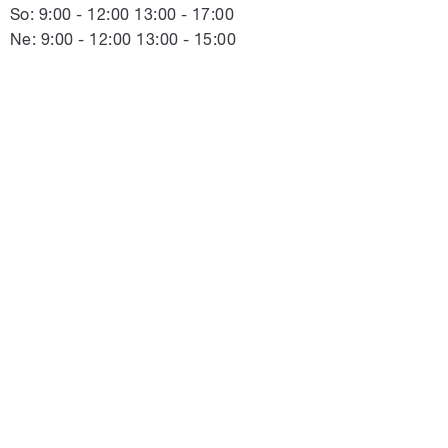
So: 9:00 - 12:00 13:00 - 17:00
Ne: 9:00 - 12:00 13:00 - 15:00