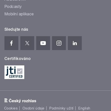
Podcasty
Mobilní aplikace
Sledujte nás
Certifikováno
Cookies
Osobní údaje
Podmínky užití
English