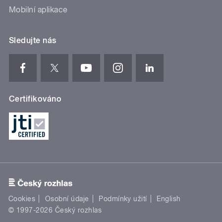
Mobilní aplikace
Sledujte nás
Certifikováno
Cookies
Osobní údaje
Podmínky užití
English
© 1997-2026 Český rozhlas