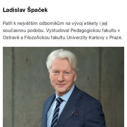
Ladislav Špaček
Patří k největším odborníkům na vývoj etikety i její
současnou podobu. Vystudoval Pedagogickou fakultu v
Ostravě a Filozofickou fakultu Univerzity Karlovy v Praze.