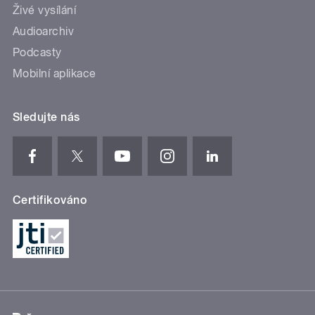
Živé vysílání
Audioarchiv
Podcasty
Mobilní aplikace
Sledujte nás
Certifikováno