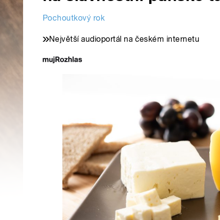
Pochoutkový rok
Největší audioportál na českém internetu