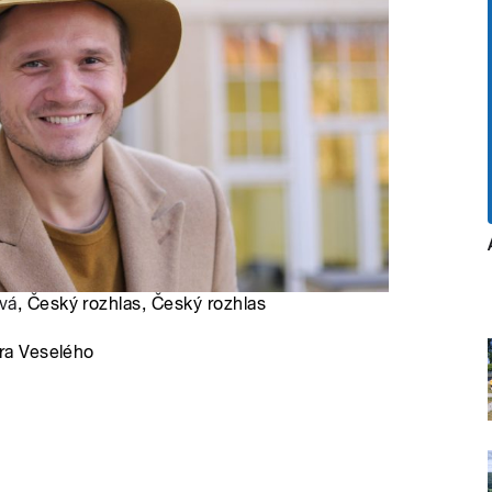
vá
, Český rozhlas, Český rozhlas
ra Veselého